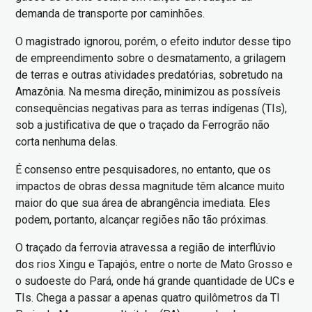
demanda de transporte por caminhões.
O magistrado ignorou, porém, o efeito indutor desse tipo
de empreendimento sobre o desmatamento, a grilagem
de terras e outras atividades predatórias, sobretudo na
Amazônia. Na mesma direção, minimizou as possíveis
consequências negativas para as terras indígenas (TIs),
sob a justificativa de que o traçado da Ferrogrão não
corta nenhuma delas.
É consenso entre pesquisadores, no entanto, que os
impactos de obras dessa magnitude têm alcance muito
maior do que sua área de abrangência imediata. Eles
podem, portanto, alcançar regiões não tão próximas.
O traçado da ferrovia atravessa a região de interflúvio
dos rios Xingu e Tapajós, entre o norte de Mato Grosso e
o sudoeste do Pará, onde há grande quantidade de UCs e
TIs. Chega a passar a apenas quatro quilômetros da TI