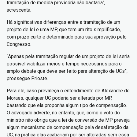
tramitação de medida provisória não bastaria”,
acrescenta.
Há significativas diferenças entre a tramitação de um
projeto de lei e uma MP, que tem um rito simplificado,
com prazo curto e determinado para sua aprovação pelo
Congresso.
“Apenas pela tramitação regular de um projeto de lei seria
possível viabilizar meios e tempo necessários para o
amplo debate que deve ser feito para alteração de UCs”,
prossegue Prioste.
Para ele, caso prevaleça o entendimento de Alexandre de
Moraes, qualquer UC poderia ser alterada por MP,
bastando que ela proponha algum tipo de compensação.
O advogado adverte, no entanto, que, como o voto do
ministro não obriga que a lei de conversão de MP preveja
algum mecanismo de compensação pela desafetação da
UC, na prática elas acabariam por ser alteradas sem essa