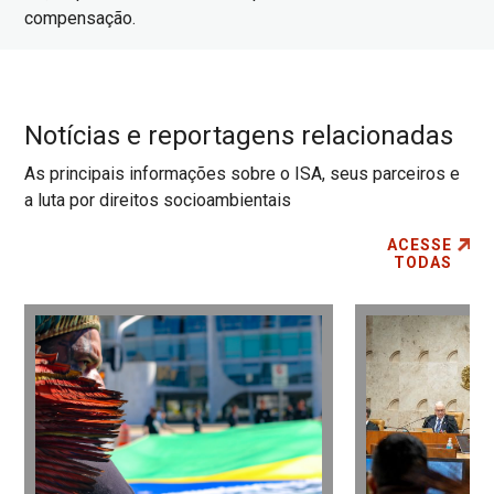
compensação.
Notícias e reportagens relacionadas
As principais informações sobre o ISA, seus parceiros e
a luta por direitos socioambientais
ACESSE
TODAS