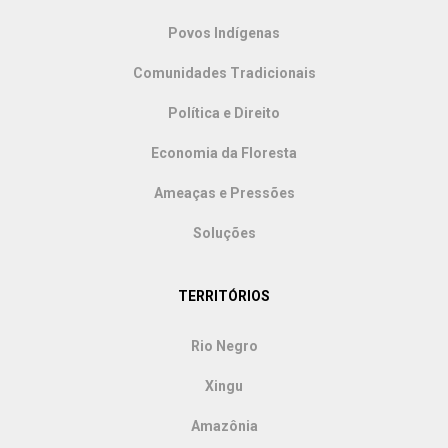
Povos Indígenas
Comunidades Tradicionais
Política e Direito
Economia da Floresta
Ameaças e Pressões
Soluções
TERRITÓRIOS
Rio Negro
Xingu
Amazônia