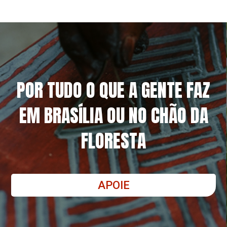
POR TUDO O QUE A GENTE FAZ
EM BRASÍLIA OU NO CHÃO DA
FLORESTA
APOIE