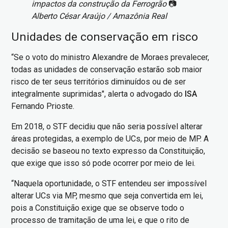
impactos da construção da Ferrogrão
📷
Alberto César Araújo / Amazônia Real
Unidades de conservação em risco
“Se o voto do ministro Alexandre de Moraes prevalecer,
todas as unidades de conservação estarão sob maior
risco de ter seus territórios diminuídos ou de ser
integralmente suprimidas", alerta o advogado do
ISA
Fernando Prioste.
Em 2018, o STF decidiu que não seria possível alterar
áreas protegidas, a exemplo de UCs, por meio de MP. A
decisão se baseou no texto expresso da Constituição,
que exige que isso só pode ocorrer por meio de lei.
“Naquela oportunidade, o STF entendeu ser impossível
alterar UCs via MP, mesmo que seja convertida em lei,
pois a Constituição exige que se observe todo o
processo de tramitação de uma lei, e que o rito de