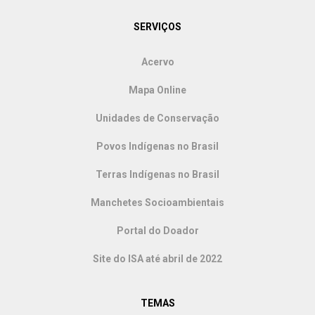
SERVIÇOS
Acervo
Mapa Online
Unidades de Conservação
Povos Indígenas no Brasil
Terras Indígenas no Brasil
Manchetes Socioambientais
Portal do Doador
Site do ISA até abril de 2022
TEMAS