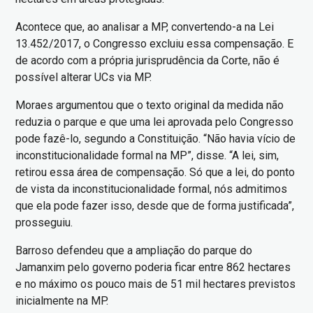
Acontece que, ao analisar a MP, convertendo-a na Lei
13.452/2017, o Congresso excluiu essa compensação. E
de acordo com a própria jurisprudência da Corte, não é
possível alterar UCs via MP.
Moraes argumentou que o texto original da medida não
reduzia o parque e que uma lei aprovada pelo Congresso
pode fazê-lo, segundo a Constituição. “Não havia vício de
inconstitucionalidade formal na MP”, disse. “A lei, sim,
retirou essa área de compensação. Só que a lei, do ponto
de vista da inconstitucionalidade formal, nós admitimos
que ela pode fazer isso, desde que de forma justificada”,
prosseguiu.
Barroso defendeu que a ampliação do parque do
Jamanxim pelo governo poderia ficar entre 862 hectares
e no máximo os pouco mais de 51 mil hectares previstos
inicialmente na MP.