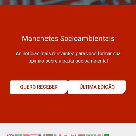
Manchetes Socioambientais
As notícias mais relevantes para você formar sua
opinião sobre a pauta socioambiental
QUERO RECEBER
ÚLTIMA EDIÇÃO