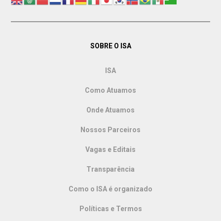
SOBRE O ISA
ISA
Como Atuamos
Onde Atuamos
Nossos Parceiros
Vagas e Editais
Transparência
Como o ISA é organizado
Políticas e Termos