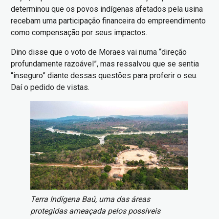
determinou que os povos indígenas afetados pela usina
recebam uma participação financeira do empreendimento
como compensação por seus impactos.
Dino disse que o voto de Moraes vai numa “direção
profundamente razoável”, mas ressalvou que se sentia
“inseguro” diante dessas questões para proferir o seu.
Daí o pedido de vistas.
Imagem
Terra Indígena Baú, uma das áreas
protegidas ameaçada pelos possíveis