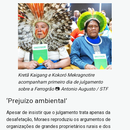
Imagem
Kretã Kaigang e Kokoró Mekragnotire
acompanham primeiro dia de julgamento
sobre a Ferrogrão
📷
Antonio Augusto / STF
‘Prejuízo ambiental’
Apesar de insistir que o julgamento trata apenas da
desafetação, Moraes reproduziu os argumentos de
organizações de grandes proprietários rurais e dos