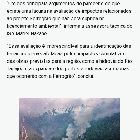
“Um dos principais argumentos do parecer é de que
existe uma lacuna na avaliação de impactos relacionados
ao projeto Ferrogrão que não será suprida no
licenciamento ambiental”, informa a assessora técnica do
ISA
Mariel Nakane.
“Essa avaliação é imprescindível para a identificação das
terras indígenas afetadas pelos impactos cumulativos
das obras previstas para a região, como a hidrovia do Rio
Tapajós e a expansão dos portos e rodovias acessórias
que ocorrerão com a Ferrogrão”, conclui.
Imagem