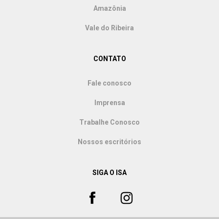
Amazônia
Vale do Ribeira
CONTATO
Fale conosco
Imprensa
Trabalhe Conosco
Nossos escritórios
SIGA O ISA