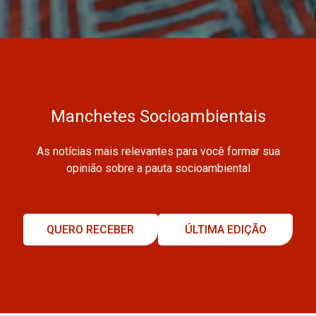
Manchetes Socioambientais
As notícias mais relevantes para você formar sua
opinião sobre a pauta socioambiental
QUERO RECEBER
ÚLTIMA EDIÇÃO