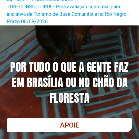
TDR- CONSULTORIA - Para avaliação comercial para
iniciativa de Turismo de Base Comunitária no Rio Negro -
Prazo 06/08/2026
POR TUDO O QUE A GENTE FAZ
EM BRASÍLIA OU NO CHÃO DA
FLORESTA
APOIE