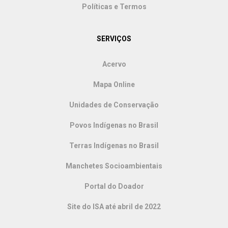
Políticas e Termos
SERVIÇOS
Acervo
Mapa Online
Unidades de Conservação
Povos Indígenas no Brasil
Terras Indígenas no Brasil
Manchetes Socioambientais
Portal do Doador
Site do ISA até abril de 2022