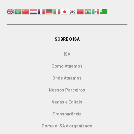
SOBRE O ISA
ISA
Como Atuamos
Onde Atuamos
Nossos Parceiros
Vagas e Editais
Transparência
Como o ISA é organizado