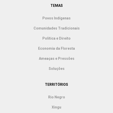
TEMAS
Povos Indígenas
Comunidades Tradicionais
Política e Direito
Economia da Floresta
Ameaças e Pressões
Soluções
TERRITÓRIOS
Rio Negro
Xingu