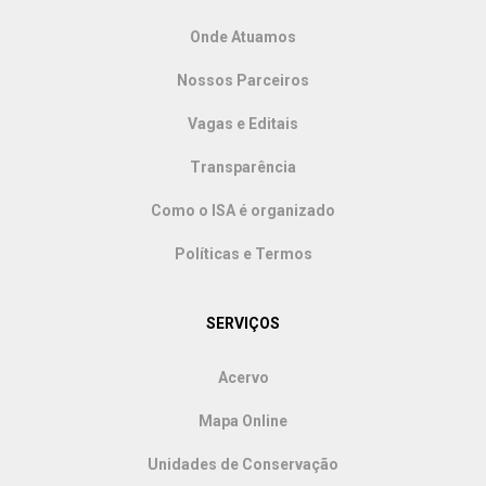
Onde Atuamos
Nossos Parceiros
Vagas e Editais
Transparência
Como o ISA é organizado
Políticas e Termos
SERVIÇOS
Acervo
Mapa Online
Unidades de Conservação