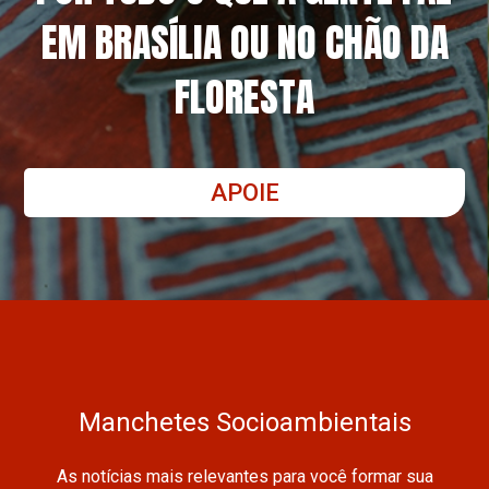
EM BRASÍLIA OU NO CHÃO DA
FLORESTA
APOIE
Manchetes Socioambientais
As notícias mais relevantes para você formar sua