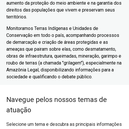
aumento da proteção do meio ambiente e na garantia dos
direitos das populações que vivem e preservam seus
territórios.
Monitoramos Terras Indígenas e Unidades de
Conservação em todo o país, acompanhando processos
de demarcação e criação de áreas protegidas e as
ameaças que pairam sobre elas, como desmatamento,
obras de infraestrutura, queimadas, mineração, garimpo e
roubo de terras (a chamada "grilagem"), especialmente na
Amazônia Legal, disponibilizando informações para a
sociedade e qualificando o debate público.
Navegue pelos nossos temas de
atuação
Selecione um tema e descubra as principais informações