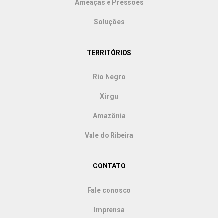
Ameaças e Pressões
Soluções
TERRITÓRIOS
Rio Negro
Xingu
Amazônia
Vale do Ribeira
CONTATO
Fale conosco
Imprensa