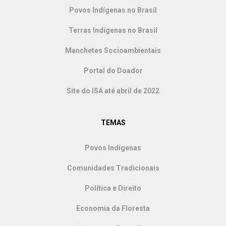
Povos Indígenas no Brasil
Terras Indígenas no Brasil
Manchetes Socioambientais
Portal do Doador
Site do ISA até abril de 2022
TEMAS
Povos Indígenas
Comunidades Tradicionais
Política e Direito
Economia da Floresta