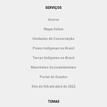
SERVIÇOS
Acervo
Mapa Online
Unidades de Conservação
Povos Indígenas no Brasil
Terras Indígenas no Brasil
Manchetes Socioambientais
Portal do Doador
Site do ISA até abril de 2022
TEMAS