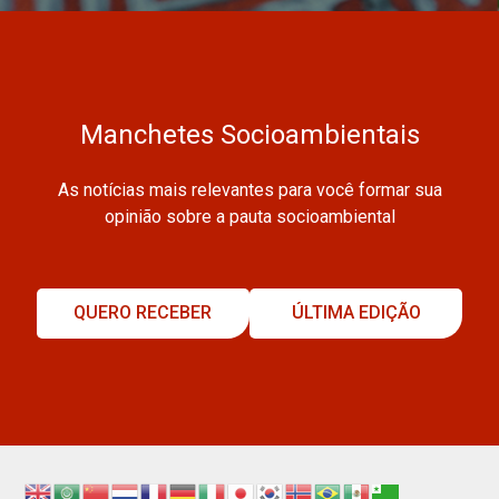
Manchetes Socioambientais
As notícias mais relevantes para você formar sua
opinião sobre a pauta socioambiental
QUERO RECEBER
ÚLTIMA EDIÇÃO