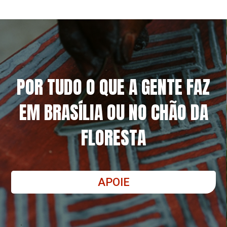
POR TUDO O QUE A GENTE FAZ
EM BRASÍLIA OU NO CHÃO DA
FLORESTA
APOIE