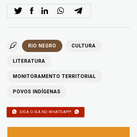
RIO NEGRO
CULTURA
LITERATURA
MONITORAMENTO TERRITORIAL
POVOS INDÍGENAS
SIGA O ISA NO WHATSAPP!
Imagem