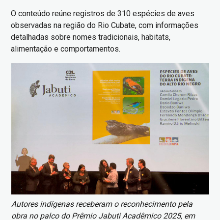
O conteúdo reúne registros de 310 espécies de aves
observadas na região do Rio Cubate, com informações
detalhadas sobre nomes tradicionais, habitats,
alimentação e comportamentos.
Imagem
Autores indígenas receberam o reconhecimento pela
obra no palco do Prêmio Jabuti Acadêmico 2025, em