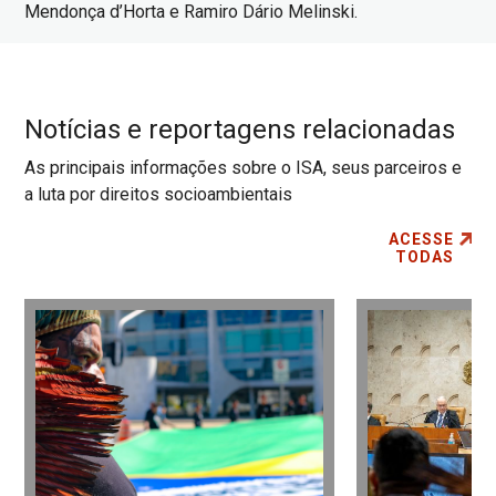
Mendonça d’Horta e Ramiro Dário Melinski.
Notícias e reportagens relacionadas
As principais informações sobre o ISA, seus parceiros e
a luta por direitos socioambientais
ACESSE
TODAS