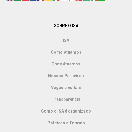
SOBRE O ISA
ISA
Como Atuamos
Onde Atuamos
Nossos Parceiros
Vagas e Editais
Transparência
Como o ISA é organizado
Políticas e Termos