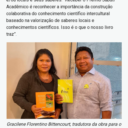
Acadêmico é reconhecer a importância da construção
colaborativa do conhecimento científico intercultural
baseado na valorização de saberes locais e
conhecimentos científicos. Isso é o que o nosso livro
traz”.
Imagem
Gracilene Florentino Bittencourt, tradutora da obra para o