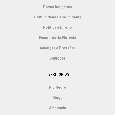
Povos Indígenas
Comunidades Tradicionais
Política e Direito
Economia da Floresta
Ameaças e Pressões
Soluções
TERRITÓRIOS
Rio Negro
Xingu
Amazônia