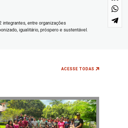
2 integrantes, entre organizações
onizado, igualitário, próspero e sustentável.
ACESSE TODAS