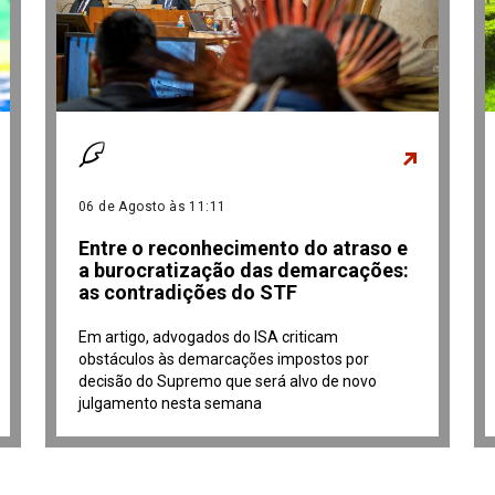
06 de Agosto às 11:11
Entre o reconhecimento do atraso e
a burocratização das demarcações:
as contradições do STF
Em artigo, advogados do ISA criticam
obstáculos às demarcações impostos por
decisão do Supremo que será alvo de novo
julgamento nesta semana