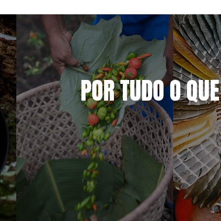
POR TUDO O QUE