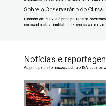
Sobre o Observatório do Clima
Fundado em 2002, é a principal rede da sociedade 
socioambientais, institutos de pesquisa e movimen
Notícias e reportage
As principais informações sobre o ISA, seus parce