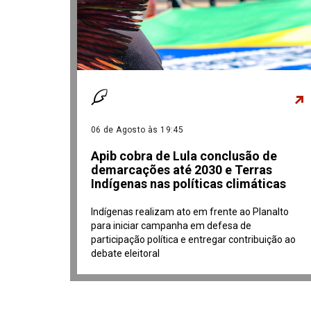
06 de Agosto às 19:45
Apib cobra de Lula conclusão de
demarcações até 2030 e Terras
Indígenas nas políticas climáticas
Indígenas realizam ato em frente ao Planalto
para iniciar campanha em defesa de
participação política e entregar contribuição ao
debate eleitoral