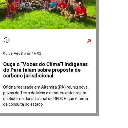
05 de Agosto às 16:02
Ouça o “Vozes do Clima”! Indígenas
do Pará falam sobre proposta de
carbono jurisdicional
Oficina realizada em Altamira (PA) reuniu nove
povos da Terra do Meio e debateu anteprojeto
do Sistema Jurisdicional de REDD+, que é tema
de consulta no estado